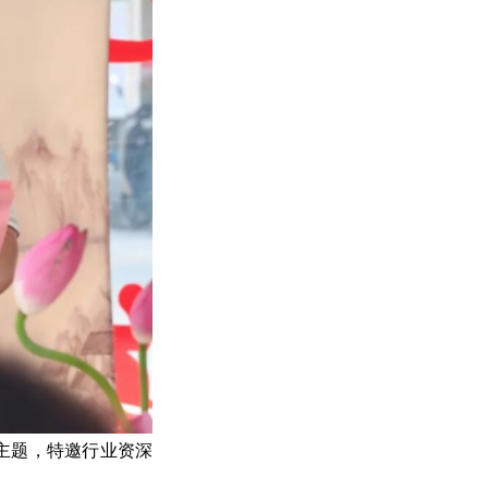
主题，特邀行业资深