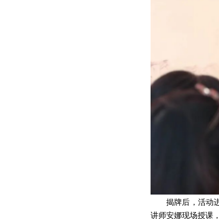
揭牌后，活动
讲师安娜现场授课