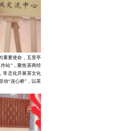
的重要使命，五里亭
作站”，聚焦茶商经
，常态化开展茶文化
联动“连心桥”，以茶