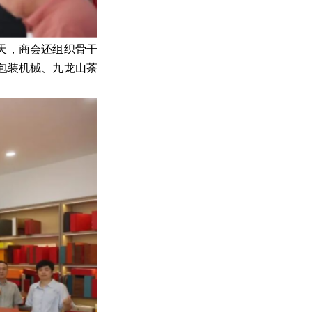
天，商会还组织骨干
包装机械、九龙山茶