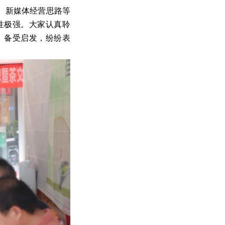
、新媒体经营思路等
性极强。大家认真聆
、备受启发，纷纷表