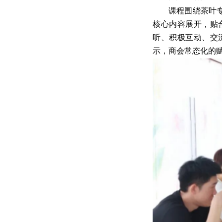
课程围绕茶叶
核心内容展开，贴
听、积极互动、交
示，商会常态化的