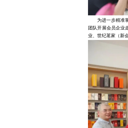
为进一步精准
团队开展会员企业
业、世纪茗家（新